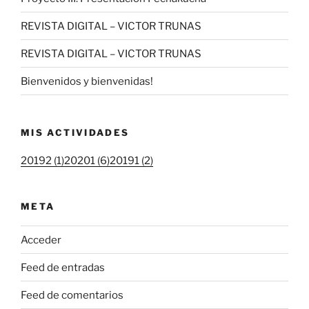
REVISTA DIGITAL – VICTOR TRUNAS
REVISTA DIGITAL – VICTOR TRUNAS
Bienvenidos y bienvenidas!
MIS ACTIVIDADES
20192 (1)
20201 (6)
20191 (2)
META
Acceder
Feed de entradas
Feed de comentarios