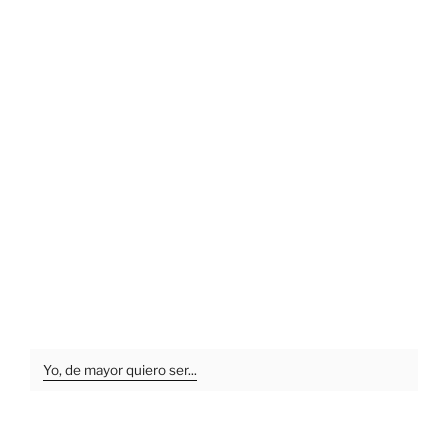
Yo, de mayor quiero ser...